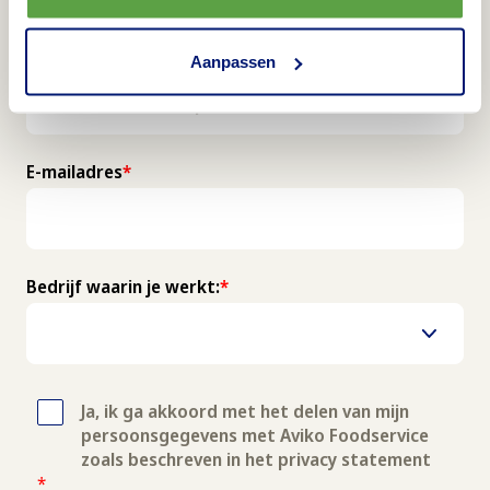
Aanpassen