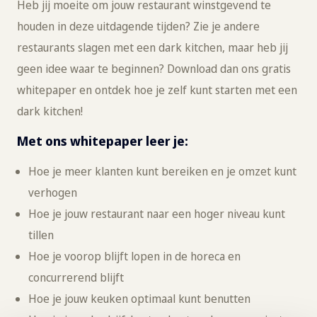
Heb jij moeite om jouw restaurant winstgevend te
houden in deze uitdagende tijden? Zie je andere
restaurants slagen met een dark kitchen, maar heb jij
geen idee waar te beginnen? Download dan ons gratis
whitepaper en ontdek hoe je zelf kunt starten met een
dark kitchen!
Met ons whitepaper leer je:
Hoe je meer klanten kunt bereiken en je omzet kunt
verhogen
Hoe je jouw restaurant naar een hoger niveau kunt
tillen
Hoe je voorop blijft lopen in de horeca en
concurrerend blijft
Hoe je jouw keuken optimaal kunt benutten