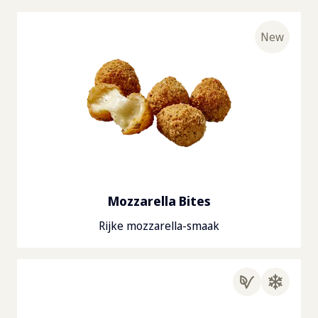
New
Mozzarella Bites
Rijke mozzarella-smaak