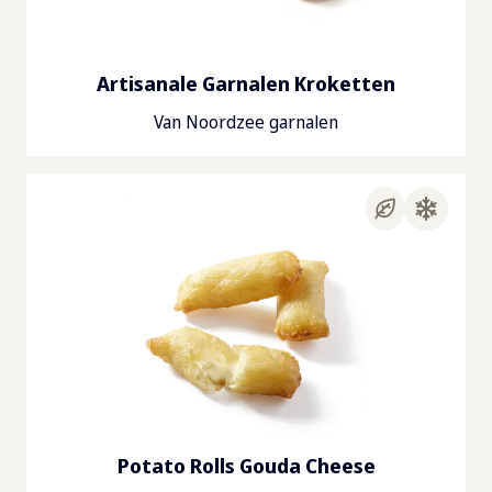
Artisanale Garnalen Kroketten
Van Noordzee garnalen
Potato Rolls Gouda Cheese