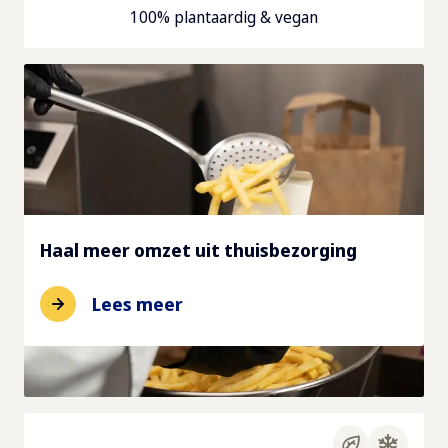
100% plantaardig & vegan
Haal meer omzet uit thuisbezorging
Lees meer