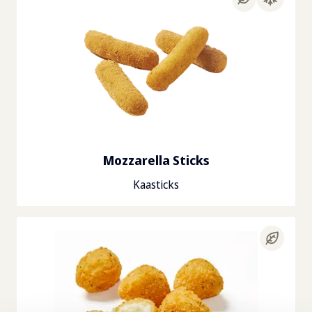
Mozzarella Sticks
Kaasticks