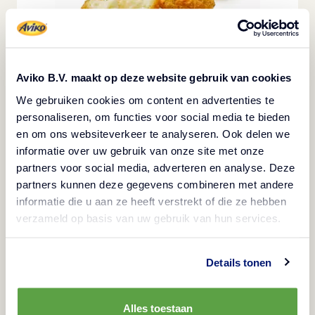
Aviko B.V. maakt op deze website gebruik van cookies
Camembert Bites
We gebruiken cookies om content en advertenties te
Snacks voor fijnproevers
personaliseren, om functies voor social media te bieden
en om ons websiteverkeer te analyseren. Ook delen we
informatie over uw gebruik van onze site met onze
partners voor social media, adverteren en analyse. Deze
partners kunnen deze gegevens combineren met andere
informatie die u aan ze heeft verstrekt of die ze hebben
verzameld op basis van uw gebruik van hun services.
Details tonen
Alles toestaan