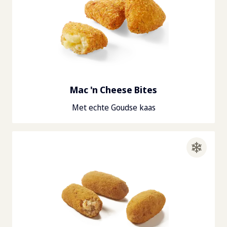
Mac 'n Cheese Bites
Met echte Goudse kaas