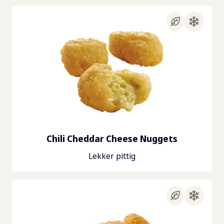
Chili Cheddar Cheese Nuggets
Lekker pittig