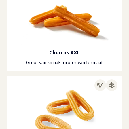
Churros XXL
Groot van smaak, groter van formaat