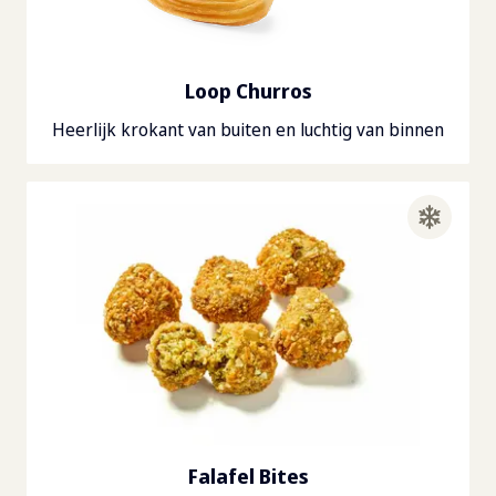
Loop Churros
Heerlijk krokant van buiten en luchtig van binnen
Falafel Bites